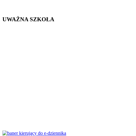
UWAŻNA SZKOŁA