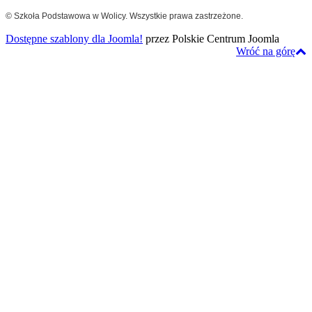
© Szkoła Podstawowa w Wolicy. Wszystkie prawa zastrzeżone.
Dostępne szablony dla Joomla!
przez Polskie Centrum Joomla
Wróć na górę