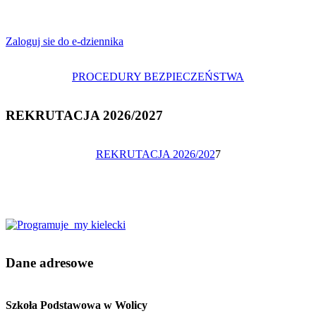
Zaloguj sie do e-dziennika
PROCEDURY BEZPIECZEŃSTWA
REKRUTACJA 2026/2027
REKRUTACJA 2026/202
7
Dane adresowe
Szkoła Podstawowa w Wolicy