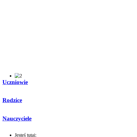
Uczniowie
Rodzice
Nauczyciele
Jesteś tutaj: