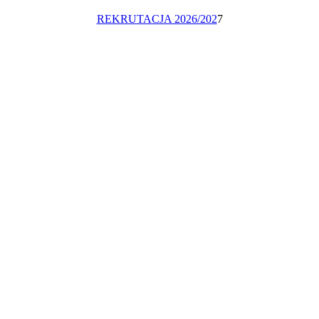
REKRUTACJA 2026/202
7