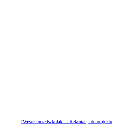
"Wesołe przedszkolaki" - Rekrutacja do projektu