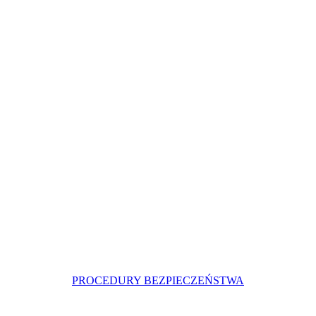
PROCEDURY BEZPIECZEŃSTWA