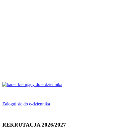
Zaloguj sie do e-dziennika
REKRUTACJA 2026/2027