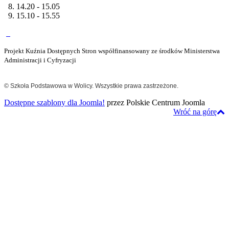
8. 14.20 - 15.05
9. 15.10 - 15.55
Projekt Kuźnia Dostępnych Stron współfinansowany ze środków Ministerstwa
Administracji i Cyfryzacji
© Szkoła Podstawowa w Wolicy. Wszystkie prawa zastrzeżone.
Dostępne szablony dla Joomla!
przez Polskie Centrum Joomla
Wróć na górę