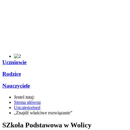
Uczniowie
Rodzice
Nauczyciele
Jesteś tutaj:
Strona główna
Uncategorised
„Znajdź właściwe rozwiązanie”
SZkoła Podstawowa w Wolicy