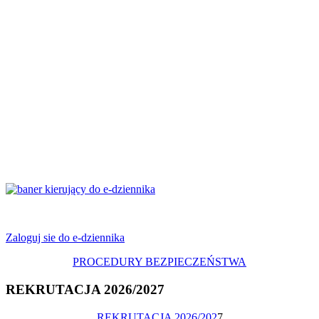
Zaloguj sie do e-dziennika
PROCEDURY BEZPIECZEŃSTWA
REKRUTACJA 2026/2027
REKRUTACJA 2026/202
7