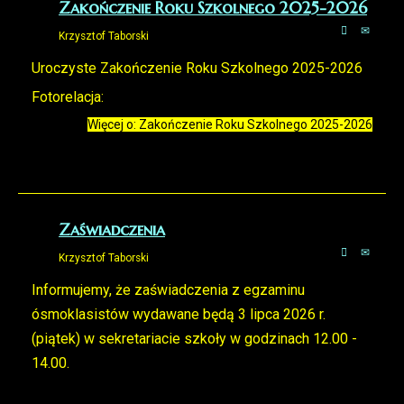
Zakończenie Roku Szkolnego 2025-2026
Krzysztof Taborski
Uroczyste Zakończenie Roku Szkolnego 2025-2026
Fotorelacja:
Więcej o: Zakończenie Roku Szkolnego 2025-2026
Zaświadczenia
Krzysztof Taborski
Informujemy, że zaświadczenia z egzaminu
ósmoklasistów wydawane będą 3 lipca 2026 r.
(piątek) w sekretariacie szkoły w godzinach 12.00 -
14.00.