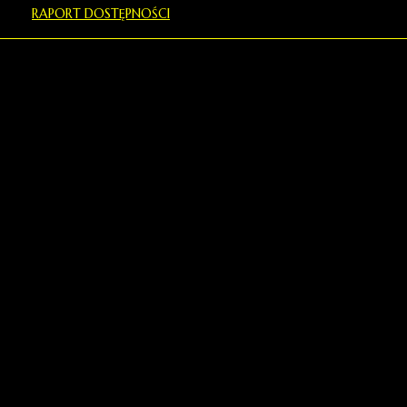
RAPORT DOSTĘPNOŚCI