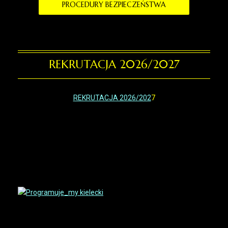
PROCEDURY BEZPIECZEŃSTWA
REKRUTACJA 2026/2027
REKRUTACJA 2026/202
7