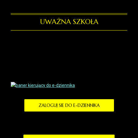
UWAŻNA SZKOŁA
ZALOGUJ SIE DO E-DZIENNIKA