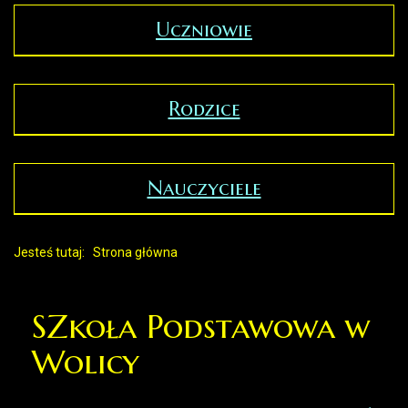
Uczniowie
Rodzice
Nauczyciele
Jesteś tutaj:
Strona główna
SZkoła Podstawowa w
Wolicy