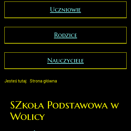
Uczniowie
Rodzice
Nauczyciele
Jesteś tutaj:
Strona główna
SZkoła Podstawowa w
Wolicy