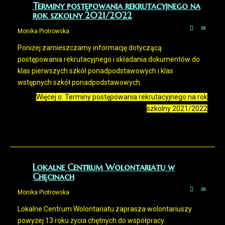
Terminy postępowania rekrutacyjnego na
rok szkolny 2021/2022
Monika Piotrowska
Poniżej zamieszczamy informację dotyczącą
postępowania rekrutacyjnego i składania dokumentów do
klas pierwszych szkół ponadpodstawowych i klas
wstępnych szkół ponadpodstawowych.
Więcej o: Terminy postępowania rekrutacyjnego na rok
szkolny 2021/2022
Lokalne Centrum Wolontariatu w
Chęcinach
Monika Piotrowska
Lokalne Centrum Wolontariatu zaprasza wolontariuszy
powyżej 13 roku życia chętnych do współpracy.