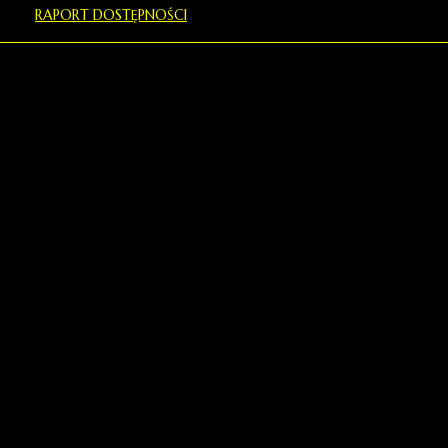
RAPORT DOSTĘPNOŚCI