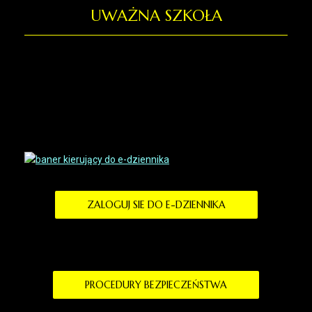
UWAŻNA SZKOŁA
ZALOGUJ SIE DO E-DZIENNIKA
PROCEDURY BEZPIECZEŃSTWA