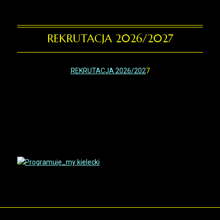
REKRUTACJA 2026/2027
REKRUTACJA 2026/202
7