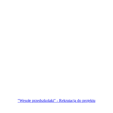
"Wesołe przedszkolaki" - Rekrutacja do projektu