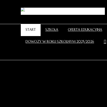
START
SZKOŁA
OFERTA EDUKACYJNA
DOWOZY W ROKU SZKOLNYM 2025/2026