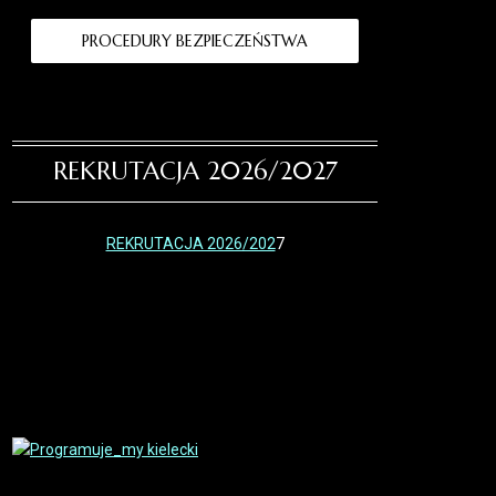
PROCEDURY BEZPIECZEŃSTWA
REKRUTACJA 2026/2027
REKRUTACJA 2026/202
7