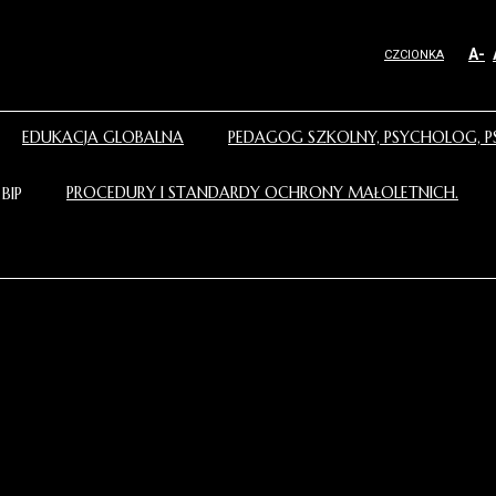
A-
CZCIONKA
EDUKACJA GLOBALNA
PEDAGOG SZKOLNY, PSYCHOLOG, P
PROCEDURY I STANDARDY OCHRONY MAŁOLETNICH.
BIP