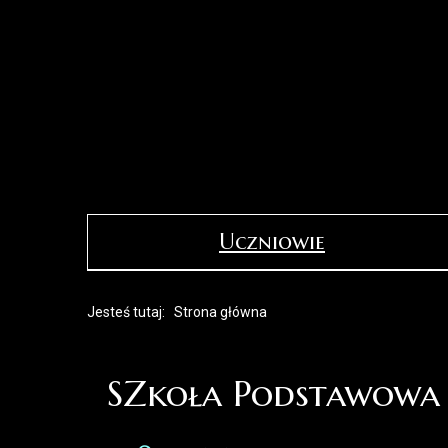
Uczniowie
Jesteś tutaj:
Strona główna
SZkoła Podstawowa