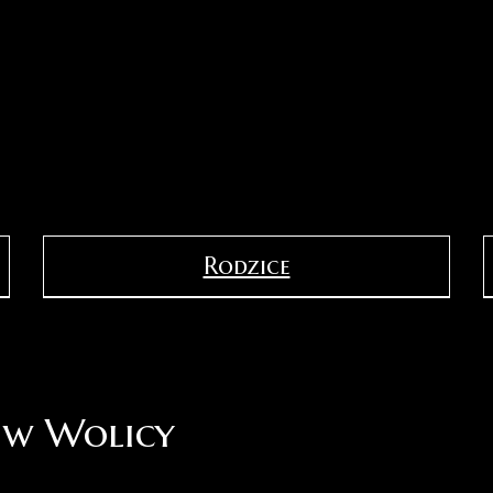
Rodzice
 w Wolicy