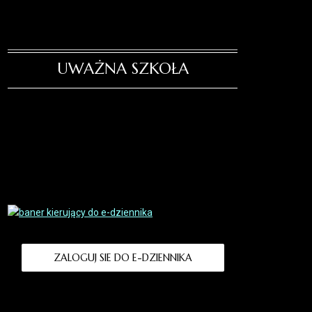
UWAŻNA SZKOŁA
ZALOGUJ SIE DO E-DZIENNIKA