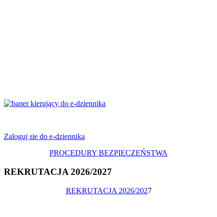
Zaloguj sie do e-dziennika
PROCEDURY BEZPIECZEŃSTWA
REKRUTACJA 2026/2027
REKRUTACJA 2026/202
7