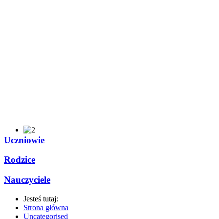
Uczniowie
Rodzice
Nauczyciele
Jesteś tutaj:
Strona główna
Uncategorised