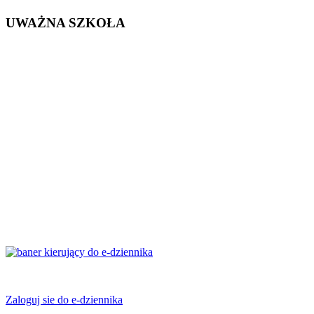
UWAŻNA SZKOŁA
Zaloguj sie do e-dziennika