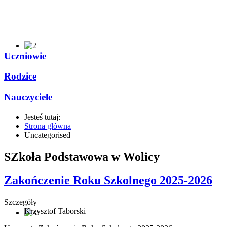
Uczniowie
Rodzice
Nauczyciele
Jesteś tutaj:
Strona główna
Uncategorised
SZkoła Podstawowa w Wolicy
Zakończenie Roku Szkolnego 2025-2026
Szczegóły
Krzysztof Taborski