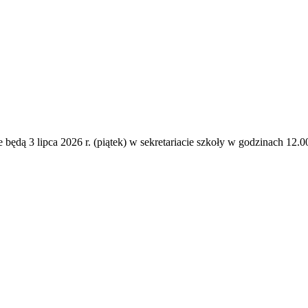
dą 3 lipca 2026 r. (piątek) w sekretariacie szkoły w godzinach 12.00