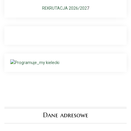
REKRUTACJA 2026/202
7
Dane adresowe