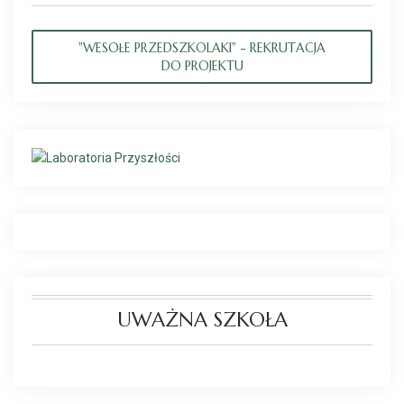
"WESOŁE PRZEDSZKOLAKI" - REKRUTACJA
DO PROJEKTU
UWAŻNA SZKOŁA