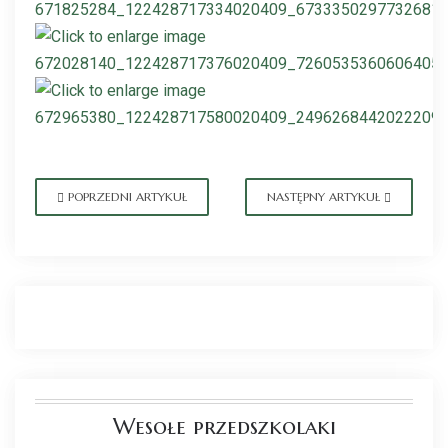
POPRZEDNI ARTYKUŁ
NASTĘPNY ARTYKUŁ
Wesołe przedszkolaki