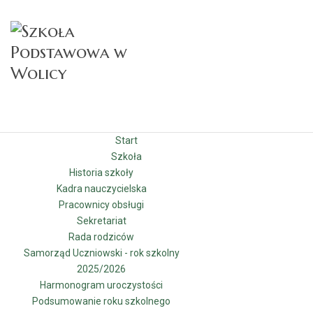
Start
Szkoła
Historia szkoły
Kadra nauczycielska
Pracownicy obsługi
Sekretariat
Rada rodziców
Samorząd Uczniowski - rok szkolny
2025/2026
Harmonogram uroczystości
Podsumowanie roku szkolnego