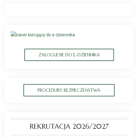
ZALOGUJ SIE DO E-DZIENNIKA
PROCEDURY BEZPIECZEŃSTWA
REKRUTACJA 2026/2027