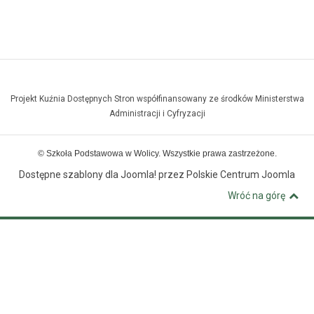
Projekt Kuźnia Dostępnych Stron współfinansowany ze środków Ministerstwa
Administracji i Cyfryzacji
© Szkoła Podstawowa w Wolicy. Wszystkie prawa zastrzeżone.
Dostępne szablony dla Joomla!
przez Polskie Centrum Joomla
Wróć na górę