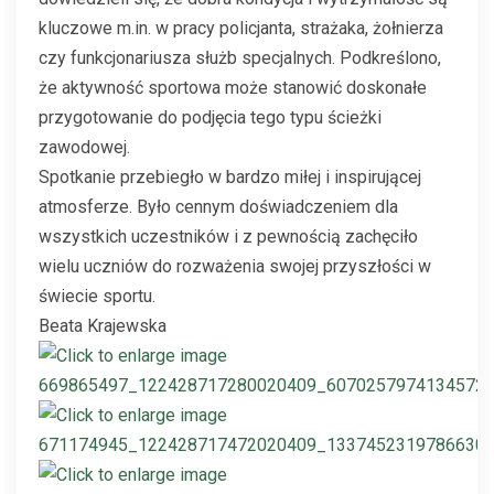
kluczowe m.in. w pracy policjanta, strażaka, żołnierza
czy funkcjonariusza służb specjalnych. Podkreślono,
że aktywność sportowa może stanowić doskonałe
przygotowanie do podjęcia tego typu ścieżki
zawodowej.
Spotkanie przebiegło w bardzo miłej i inspirującej
atmosferze. Było cennym doświadczeniem dla
wszystkich uczestników i z pewnością zachęciło
wielu uczniów do rozważenia swojej przyszłości w
świecie sportu.
Beata Krajewska