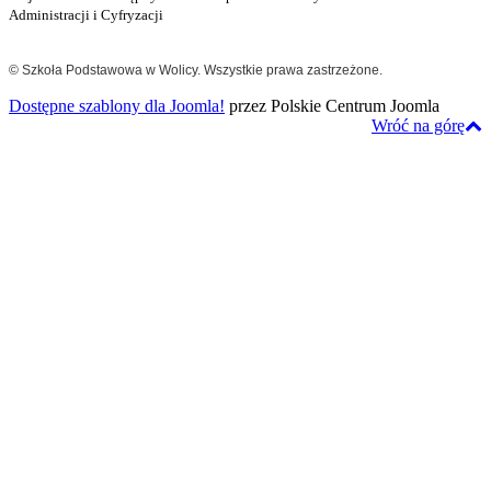
Administracji i Cyfryzacji
© Szkoła Podstawowa w Wolicy. Wszystkie prawa zastrzeżone.
Dostępne szablony dla Joomla!
przez Polskie Centrum Joomla
Wróć na górę