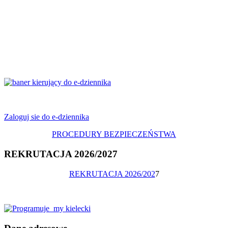
Zaloguj sie do e-dziennika
PROCEDURY BEZPIECZEŃSTWA
REKRUTACJA 2026/2027
REKRUTACJA 2026/202
7