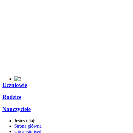
Uczniowie
Rodzice
Nauczyciele
Jesteś tutaj:
Strona główna
Uncategorised