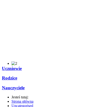
Uczniowie
Rodzice
Nauczyciele
Jesteś tutaj:
Strona główna
Uncategorised