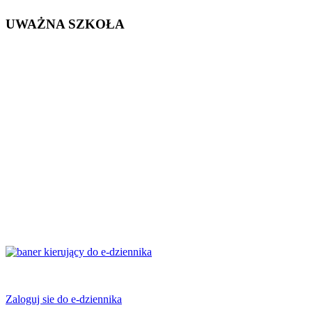
UWAŻNA SZKOŁA
Zaloguj sie do e-dziennika