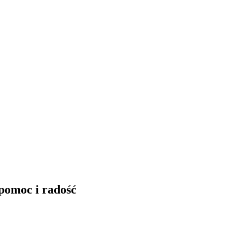
 pomoc i radość