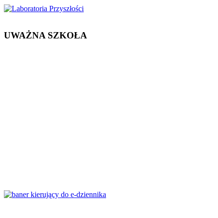
UWAŻNA SZKOŁA