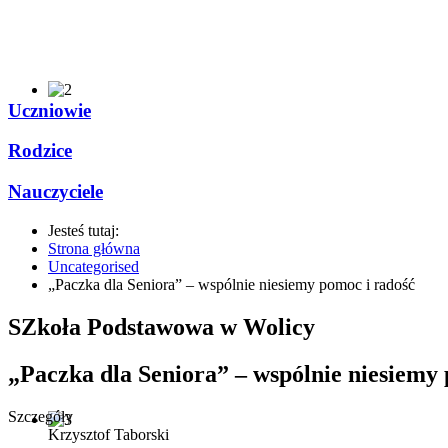
Uczniowie
Rodzice
Nauczyciele
Jesteś tutaj:
Strona główna
Uncategorised
„Paczka dla Seniora” – wspólnie niesiemy pomoc i radość
SZkoła Podstawowa w Wolicy
„Paczka dla Seniora” – wspólnie niesiemy
Szczegóły
Krzysztof Taborski