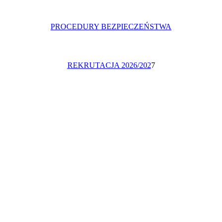
PROCEDURY BEZPIECZEŃSTWA
REKRUTACJA 2026/202
7