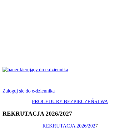
Zaloguj sie do e-dziennika
PROCEDURY BEZPIECZEŃSTWA
REKRUTACJA 2026/2027
REKRUTACJA 2026/202
7