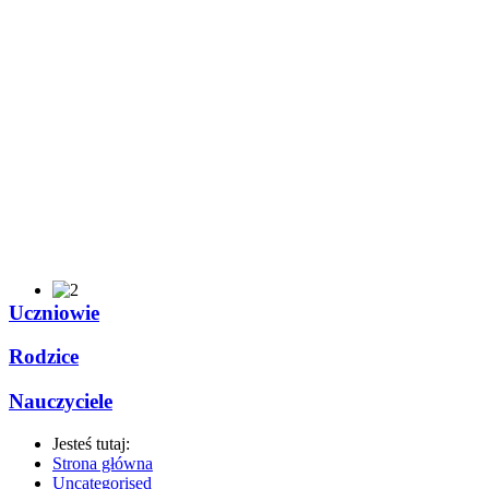
Uczniowie
Rodzice
Nauczyciele
Jesteś tutaj:
Strona główna
Uncategorised