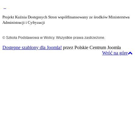
Projekt Kuźnia Dostępnych Stron współfinansowany ze środków Ministerstwa
Administracji i Cyfryzacji
© Szkoła Podstawowa w Wolicy. Wszystkie prawa zastrzeżone.
Dostępne szablony dla Joomla!
przez Polskie Centrum Joomla
Wróć na górę