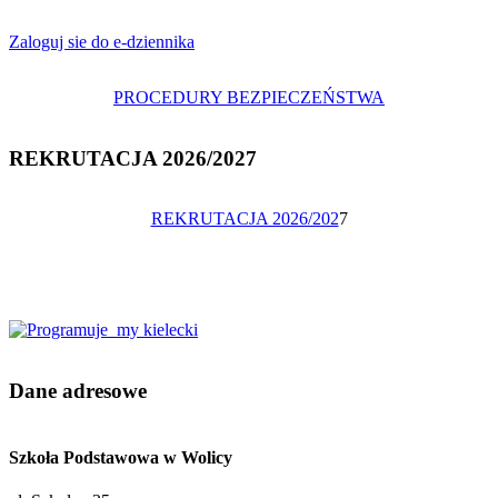
Zaloguj sie do e-dziennika
PROCEDURY BEZPIECZEŃSTWA
REKRUTACJA 2026/2027
REKRUTACJA 2026/202
7
Dane adresowe
Szkoła Podstawowa w Wolicy