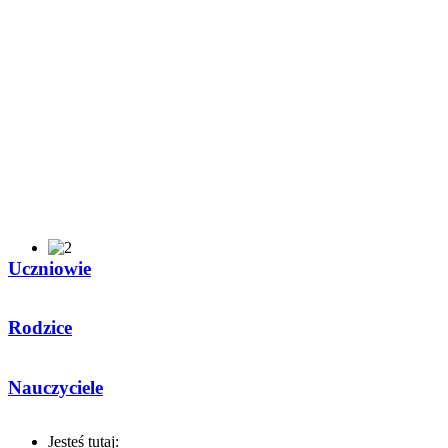
Uczniowie
Rodzice
Nauczyciele
Jesteś tutaj: