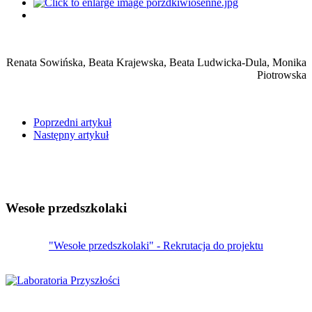
Renata Sowińska, Beata Krajewska, Beata Ludwicka-Dula, Monika
Piotrowska
Poprzedni artykuł
Następny artykuł
Wesołe przedszkolaki
"Wesołe przedszkolaki" - Rekrutacja do projektu