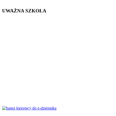
UWAŻNA SZKOŁA