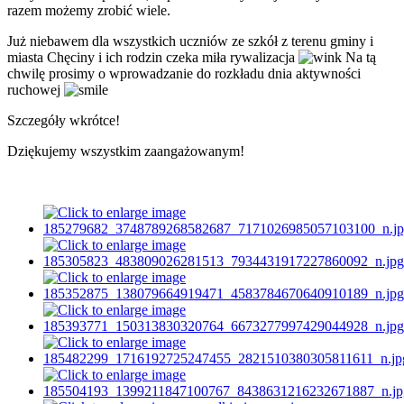
razem możemy zrobić wiele.
Już niebawem dla wszystkich uczniów ze szkół z terenu gminy i
miasta Chęciny i ich rodzin czeka miła rywalizacja
Na tą
chwilę prosimy o wprowadzanie do rozkładu dnia aktywności
ruchowej
Szczegóły wkrótce!
Dziękujemy wszystkim zaangażowanym!