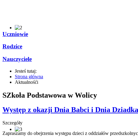
Uczniowie
Rodzice
Nauczyciele
Jesteś tutaj:
Strona główna
Aktualnośći
SZkoła Podstawowa w Wolicy
Występ z okazji Dnia Babci i Dnia Dziadka
Szczegóły
Zapraszamy do obejrzenia występu dzieci z oddziałów przedszkolnyc