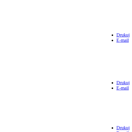
Drukuj
E-mail
Drukuj
E-mail
Drukuj