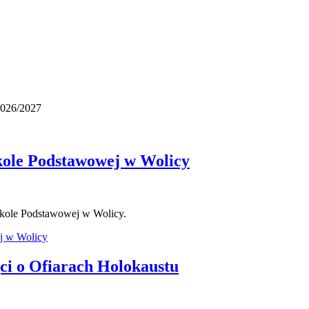
2026/2027
kole Podstawowej w Wolicy
zkole Podstawowej w Wolicy.
ej w Wolicy
ci o Ofiarach Holokaustu