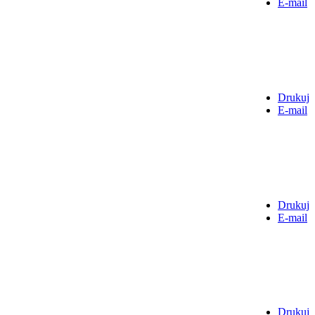
E-mail
Drukuj
E-mail
Drukuj
E-mail
Drukuj