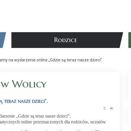
Rodzice
my na wydarzenie online „Gdzie są teraz nasze dzieci”.
 w Wolicy
 teraz nasze dzieci”.
rzenie „Gdzie są teraz nasze dzieci”.
ematycznych online przeznaczonych dla rodziców, uczniów