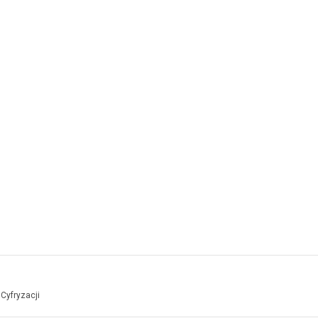
Cyfryzacji