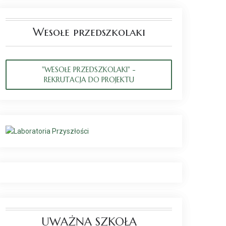
Wesołe przedszkolaki
"WESOŁE PRZEDSZKOLAKI" -
REKRUTACJA DO PROJEKTU
UWAŻNA SZKOŁA