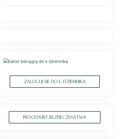
ZALOGUJ SIE DO E-DZIENNIKA
PROCEDURY BEZPIECZEŃSTWA