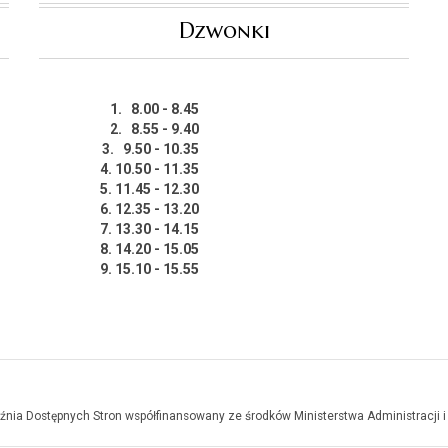
Dzwonki
1. 8.00 - 8.45
2. 8.55 - 9.40
3. 9.50 - 10.35
4. 10.50 - 11.35
5. 11.45 - 12.30
6. 12.35 - 13.20
7. 13.30 - 14.15
8. 14.20 - 15.05
9. 15.10 - 15.55
uźnia Dostępnych Stron współfinansowany ze środków Ministerstwa Administracji i 