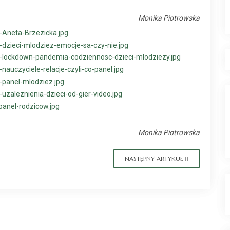
Monika Piotrowska
Monika Piotrowska
NASTĘPNY ARTYKUŁ