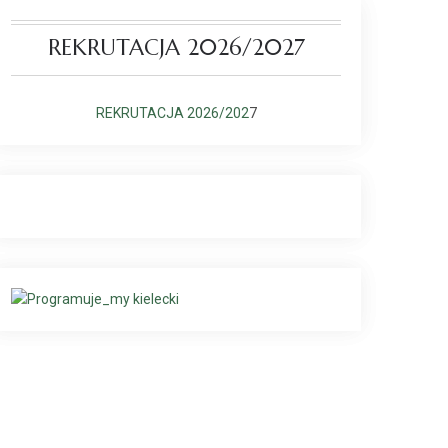
REKRUTACJA 2026/2027
REKRUTACJA 2026/202
7