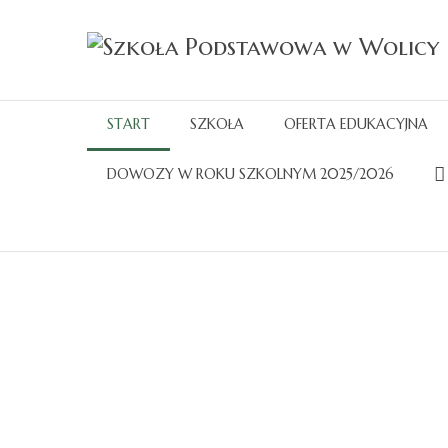
START
SZKOŁA
OFERTA EDUKACYJNA
DOWOZY W ROKU SZKOLNYM 2025/2026