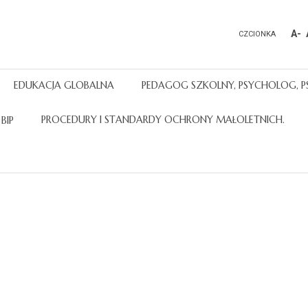
A-
CZCIONKA
EDUKACJA GLOBALNA
PEDAGOG SZKOLNY, PSYCHOLOG, P
PROCEDURY I STANDARDY OCHRONY MAŁOLETNICH.
BIP