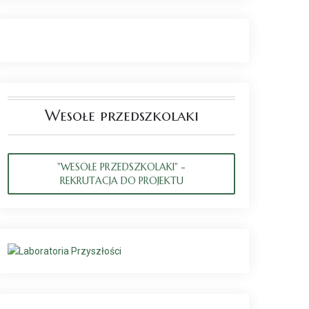
Wesołe przedszkolaki
"WESOŁE PRZEDSZKOLAKI" -
REKRUTACJA DO PROJEKTU