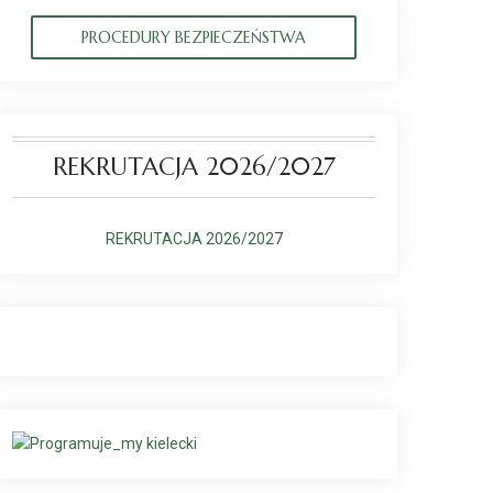
PROCEDURY BEZPIECZEŃSTWA
REKRUTACJA 2026/2027
REKRUTACJA 2026/202
7