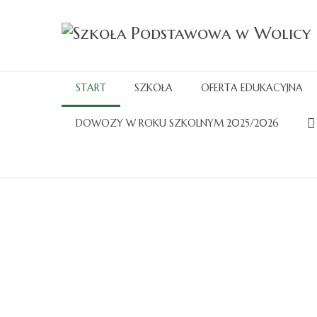
START
SZKOŁA
OFERTA EDUKACYJNA
DOWOZY W ROKU SZKOLNYM 2025/2026