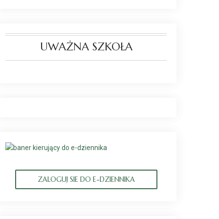
UWAŻNA SZKOŁA
ZALOGUJ SIE DO E-DZIENNIKA