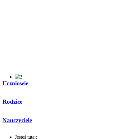
Uczniowie
Rodzice
Nauczyciele
Jesteś tutaj: