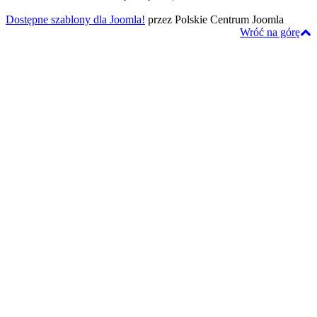
Dostępne szablony dla Joomla!
przez Polskie Centrum Joomla
Wróć na górę