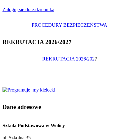
Zaloguj sie do e-dziennika
PROCEDURY BEZPIECZEŃSTWA
REKRUTACJA 2026/2027
REKRUTACJA 2026/202
7
Dane adresowe
Szkoła Podstawowa w Wolicy
ul. Szkolna 35,