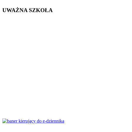
UWAŻNA SZKOŁA