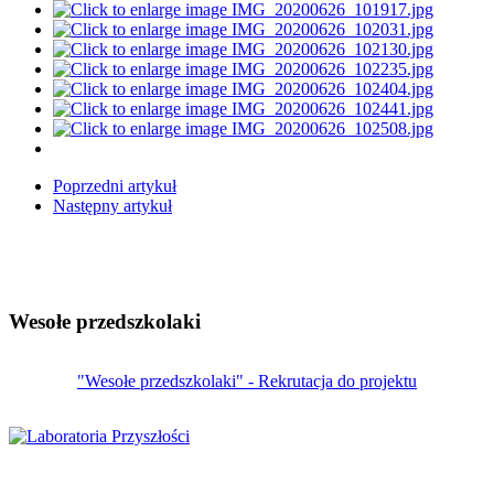
Poprzedni artykuł
Następny artykuł
Wesołe przedszkolaki
"Wesołe przedszkolaki" - Rekrutacja do projektu