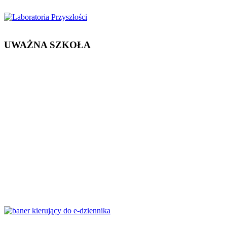
UWAŻNA SZKOŁA