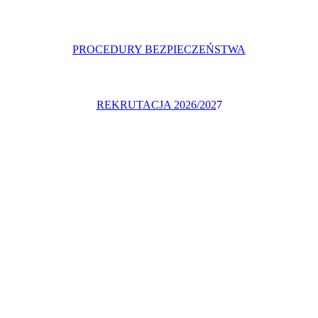
PROCEDURY BEZPIECZEŃSTWA
REKRUTACJA 2026/202
7