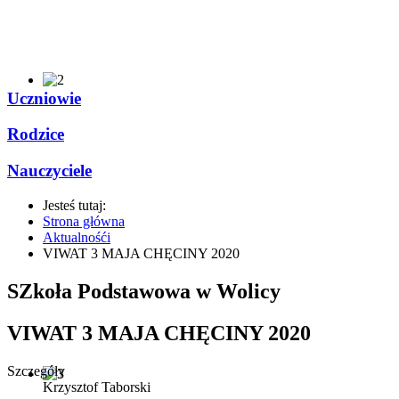
Uczniowie
Rodzice
Nauczyciele
Jesteś tutaj:
Strona główna
Aktualnośći
VIWAT 3 MAJA CHĘCINY 2020
SZkoła Podstawowa w Wolicy
VIWAT 3 MAJA CHĘCINY 2020
Szczegóły
Krzysztof Taborski