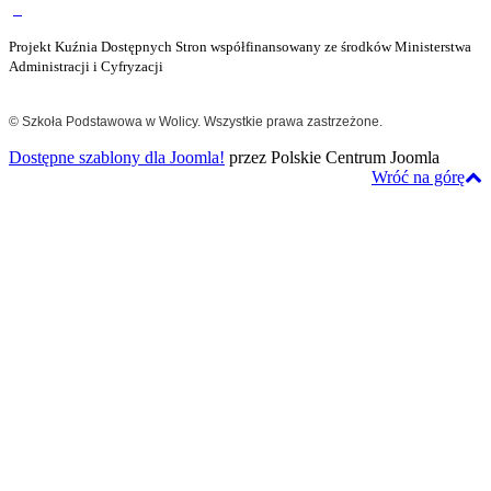
Projekt Kuźnia Dostępnych Stron współfinansowany ze środków Ministerstwa
Administracji i Cyfryzacji
© Szkoła Podstawowa w Wolicy. Wszystkie prawa zastrzeżone.
Dostępne szablony dla Joomla!
przez Polskie Centrum Joomla
Wróć na górę