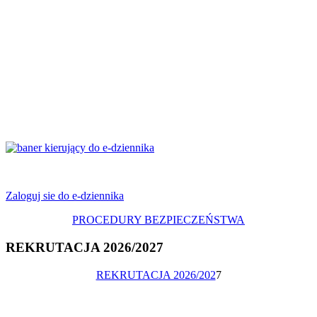
Zaloguj sie do e-dziennika
PROCEDURY BEZPIECZEŃSTWA
REKRUTACJA 2026/2027
REKRUTACJA 2026/202
7