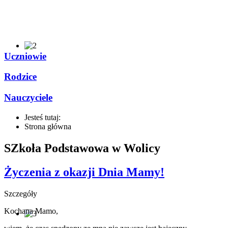
Uczniowie
Rodzice
Nauczyciele
Jesteś tutaj:
Strona główna
SZkoła Podstawowa w Wolicy
Życzenia z okazji Dnia Mamy!
Szczegóły
Kochana Mamo,