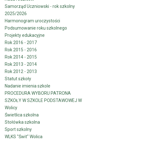
Samorząd Uczniowski - rok szkolny
2025/2026
Harmonogram uroczystości
Podsumowanie roku szkolnego
Projekty edukacyjne
Rok 2016 - 2017
Rok 2015 - 2016
Rok 2014 - 2015
Rok 2013 - 2014
Rok 2012 - 2013
Statut szkoły
Nadanie imienia szkole
PROCEDURA WYBORU PATRONA
SZKOŁY W SZKOLE PODSTAWOWEJ W
Wolicy
Świetlica szkolna
Stołówka szkolna
Sport szkolny
WLKS "Świt" Wolica