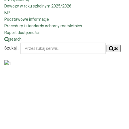
Dowozy w roku szkolnym 2025/2026
BIP
Podstawowe informacje
Procedury i standardy ochrony małoletnich.
Raport dostępności
search
Szukaj...
dd