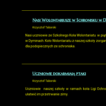
Nasi Wolontariusze w Schronisku w 
Krzysztof Taborski
Nasi uczniowie ze Szkolnego Koła Wolontariatu w pią
w Dyminach. Koło Wolontariatu z naszej szkoły zorgan
dla podopiecznych ze schroniska.
Uczniowie dokarmiają ptaki
Krzysztof Taborski
Uczniowie naszej szkoły w ramach koła Ligi Ochron
ułatwić im przetrwanie zimy.