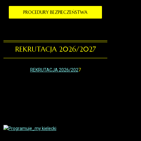
PROCEDURY BEZPIECZEŃSTWA
REKRUTACJA 2026/2027
REKRUTACJA 2026/202
7