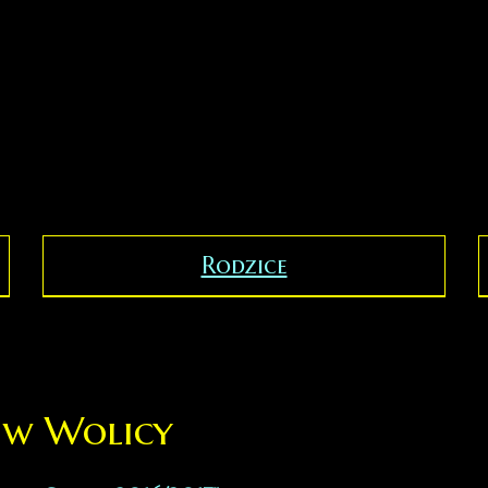
Rodzice
 w Wolicy