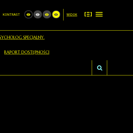
KONTRAST
WIDOK
SYCHOLOG SPECJALNY.
RAPORT DOSTĘPNOŚCI