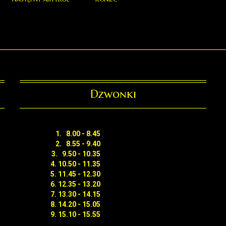
Dzwonki
1. 8.00 - 8.45
2. 8.55 - 9.40
3. 9.50 - 10.35
4. 10.50 - 11.35
5. 11.45 - 12.30
6. 12.35 - 13.20
7. 13.30 - 14.15
8. 14.20 - 15.05
9. 15.10 - 15.55