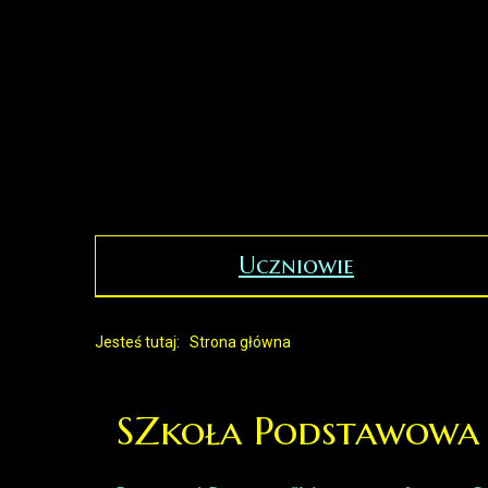
Uczniowie
Jesteś tutaj:
Strona główna
SZkoła Podstawowa