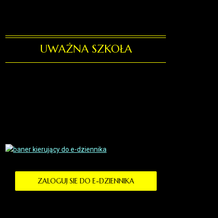
UWAŻNA SZKOŁA
ZALOGUJ SIE DO E-DZIENNIKA