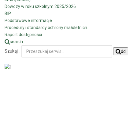
Dowozy w roku szkolnym 2025/2026
BIP
Podstawowe informacje
Procedury i standardy ochrony małoletnich.
Raport dostępności
search
Szukaj...
dd