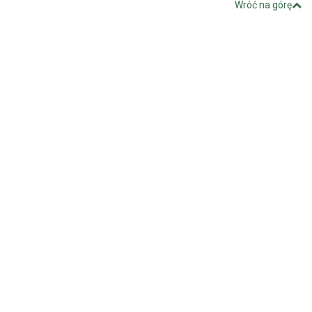
Wróć na górę