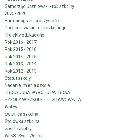
Samorząd Uczniowski - rok szkolny
2025/2026
Harmonogram uroczystości
Podsumowanie roku szkolnego
Projekty edukacyjne
Rok 2016 - 2017
Rok 2015 - 2016
Rok 2014 - 2015
Rok 2013 - 2014
Rok 2012 - 2013
Statut szkoły
Nadanie imienia szkole
PROCEDURA WYBORU PATRONA
SZKOŁY W SZKOLE PODSTAWOWEJ W
Wolicy
Świetlica szkolna
Stołówka szkolna
Sport szkolny
WLKS "Świt" Wolica